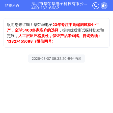
深圳市华荣华电子科技有限公司正在为您服务
结束沟通
400-183-6682
欢迎您来咨询！华荣华电子
23年专注中高端测试探针生
产，全球5400多家客户的选择
，提供优质测试探针批发和
定制，
人工层层严格质检，保证产品零缺陷。咨询热线：
13827455688（微信同号）
2026-08-07 09:32:20 开始沟通