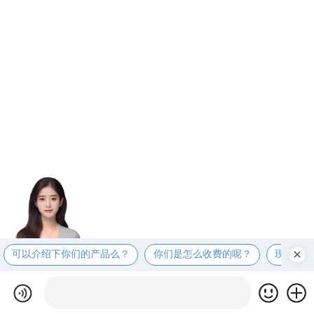
可以介绍下你们的产品么？
你们是怎么收费的呢？
现在有