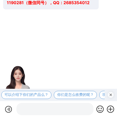
1190281（微信同号），QQ：2685354012
可以介绍下你们的产品么？
你们是怎么收费的呢？
现在有